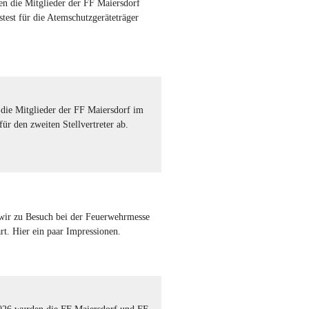
n die Mitglieder der FF Maiersdorf
stest für die Atemschutzgeräteträger
die Mitglieder der FF Maiersdorf im
für den zweiten Stellvertreter ab.
ir zu Besuch bei der Feuerwehrmesse
rt. Hier ein paar Impressionen.