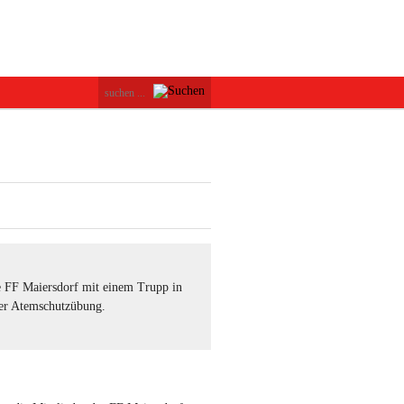
 FF Maiersdorf mit einem Trupp in
er Atemschutzübung.