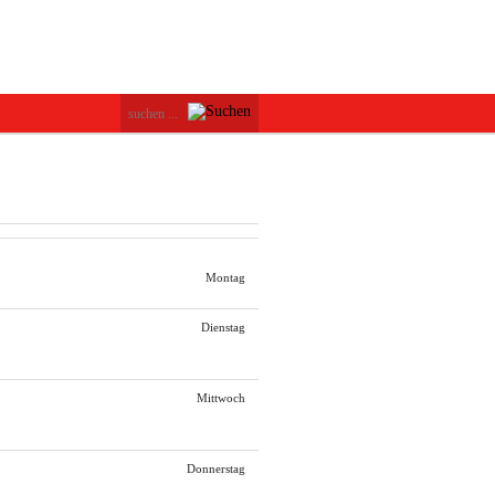
Montag
Dienstag
Mittwoch
Donnerstag