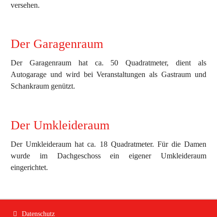
versehen.
Der Garagenraum
Der Garagenraum hat ca. 50 Quadratmeter, dient als
Autogarage und wird bei Veranstaltungen als Gastraum und
Schankraum genützt.
Der Umkleideraum
Der Umkleideraum hat ca. 18 Quadratmeter. Für die Damen
wurde im Dachgeschoss ein eigener Umkleideraum
eingerichtet.
Navigation
Datenschutz