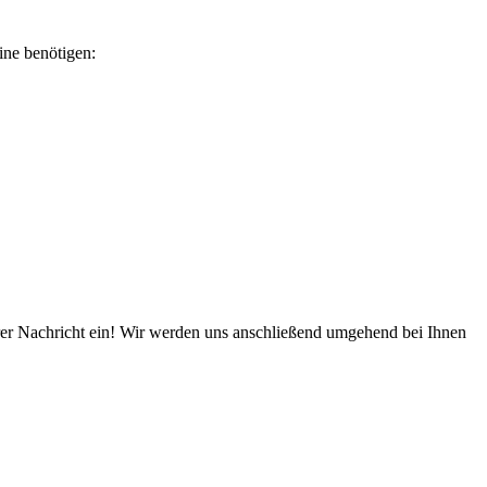
ine benötigen:
hrer Nachricht ein! Wir werden uns anschließend umgehend bei Ihnen