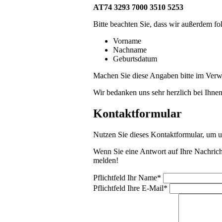
AT74 3293 7000 3510 5253
Bitte beachten Sie, dass wir außerdem f
Vorname
Nachname
Geburtsdatum
Machen Sie diese Angaben bitte im Ve
Wir bedanken uns sehr herzlich bei Ihnen
Kontaktformular
Nutzen Sie dieses Kontaktformular, um un
Wenn Sie eine Antwort auf Ihre Nachrich
melden!
Pflichtfeld
Ihr Name
*
Pflichtfeld
Ihre E-Mail
*