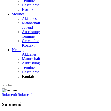
Termine
Geschichte
Kontakt
Stollhof
Aktuelles
Mannschaft
Jugend
Ausrüstung
Termine
Geschichte
Kontakt
Netting
Aktuelles
Mannschaft
Ausrüstung
Termine
Geschichte
Kontakt
Submenü
Submenü
Submenü