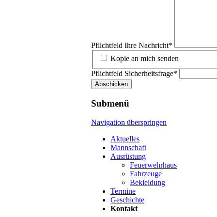
Pflichtfeld
Ihre Nachricht
*
Kopie an mich senden
Pflichtfeld
Sicherheitsfrage
*
Abschicken
Submenü
Navigation überspringen
Aktuelles
Mannschaft
Ausrüstung
Feuerwehrhaus
Fahrzeuge
Bekleidung
Termine
Geschichte
Kontakt