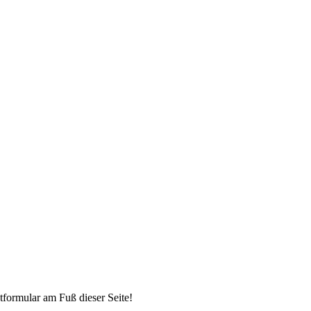
tformular am Fuß dieser Seite!