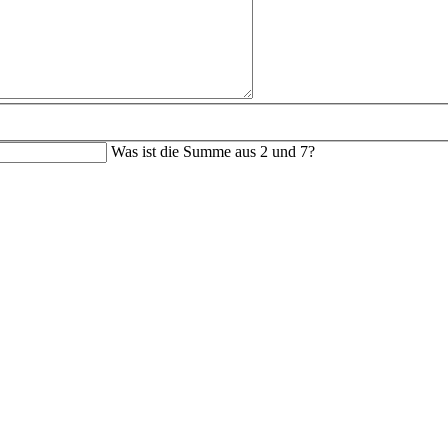
Was ist die Summe aus 2 und 7?