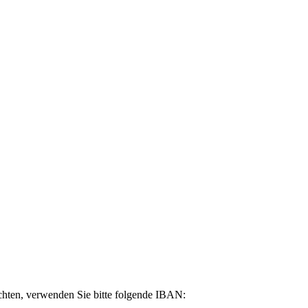
hten, verwenden Sie bitte folgende IBAN: