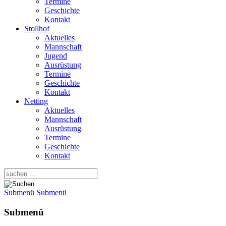
Termine
Geschichte
Kontakt
Stollhof
Aktuelles
Mannschaft
Jugend
Ausrüstung
Termine
Geschichte
Kontakt
Netting
Aktuelles
Mannschaft
Ausrüstung
Termine
Geschichte
Kontakt
Submenü
Submenü
Submenü