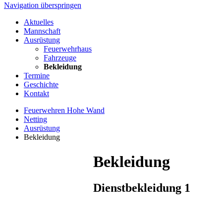
Navigation überspringen
Aktuelles
Mannschaft
Ausrüstung
Feuerwehrhaus
Fahrzeuge
Bekleidung
Termine
Geschichte
Kontakt
Feuerwehren Hohe Wand
Netting
Ausrüstung
Bekleidung
Bekleidung
Dienstbekleidung 1