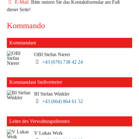
E-Mail
Bitte nutzen Sie das Kontaktformular am Fuß
dieser Seite!
Kommando
Kommandant
OBI Stefan Nierer
+43 (676) 738 42 24
Kommandant Stellvertreter
BI Stefan Winkler
+43 (664) 864 61 52
Leiter des Verwaltungsdienstes
V Lukas Weik