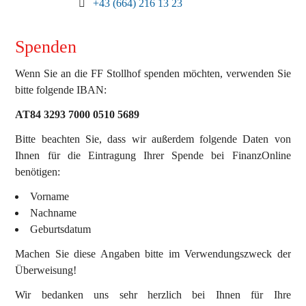
+43 (664) 216 13 23
Spenden
Wenn Sie an die FF Stollhof spenden möchten, verwenden Sie
bitte folgende IBAN:
AT84 3293 7000 0510 5689
Bitte beachten Sie, dass wir außerdem folgende Daten von
Ihnen für die Eintragung Ihrer Spende bei FinanzOnline
benötigen:
Vorname
Nachname
Geburtsdatum
Machen Sie diese Angaben bitte im Verwendungszweck der
Überweisung!
Wir bedanken uns sehr herzlich bei Ihnen für Ihre