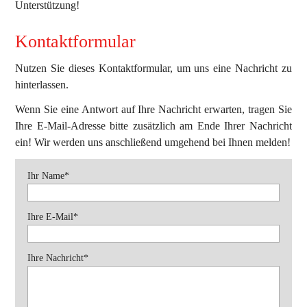
Unterstützung!
Kontaktformular
Nutzen Sie dieses Kontaktformular, um uns eine Nachricht zu
hinterlassen.
Wenn Sie eine Antwort auf Ihre Nachricht erwarten, tragen Sie
Ihre E-Mail-Adresse bitte zusätzlich am Ende Ihrer Nachricht
ein! Wir werden uns anschließend umgehend bei Ihnen melden!
Pflichtfeld
Ihr Name
*
Pflichtfeld
Ihre E-Mail
*
Pflichtfeld
Ihre Nachricht
*