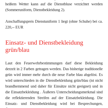
heißem Wetter kann auf die Dienstbluse verzichtet werden
(Sommeruniform, Dienstbekleidung 2).
Anschaffungspreis Dienstuniform 1 liegt (ohne Schuhe) bei ca.
220,-- EUR
Einsatz- und Dienstbekleidung
grün/blau
Laut den Feuerwehrbestimmungen darf diese Bekleidung
derzeit in 2 Farben getragen werden. Das bisherige traditionelle
grün wird immer mehr durch die neue Farbe blau abgelöst. Es
wird unterschieden in die Dienstbekleidung grün/blau (ist nicht
brandhemmend und daher für Einsätze nicht geeignet) und in
die Einsatzbekleidung . Äußeres Unterscheidungsmerkmal sind
die reflektierenden Streifen auf der Einsatzbekleidung. Die
Einsatz- und Dienstbekleidung wird bei Besprechungen,