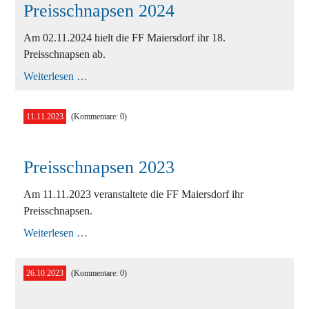
Preisschnapsen 2024
Am 02.11.2024 hielt die FF Maiersdorf ihr 18.
Preisschnapsen ab.
Preisschnapsen
Weiterlesen …
2024
11.11.2023
(Kommentare: 0)
Preisschnapsen 2023
Am 11.11.2023 veranstaltete die FF Maiersdorf ihr
Preisschnapsen.
Preisschnapsen
Weiterlesen …
2023
26.10.2023
(Kommentare: 0)