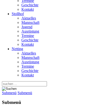
Termine
Geschichte
Kontakt
Stollhof
Aktuelles
Mannschaft
Jugend
Ausrüstung
Termine
Geschichte
Kontakt
Netting
Aktuelles
Mannschaft
Ausrüstung
Termine
Geschichte
Kontakt
Submenü
Submenü
Submenü