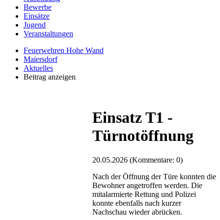
Bewerbe
Einsätze
Jugend
Veranstaltungen
Feuerwehren Hohe Wand
Maiersdorf
Aktuelles
Beitrag anzeigen
Einsatz T1 -
Türnotöffnung
20.05.2026
(Kommentare: 0)
Nach der Öffnung der Türe konnten die
Bewohner angetroffen werden. Die
mitalarmierte Rettung und Polizei
konnte ebenfalls nach kurzer
Nachschau wieder abrücken.