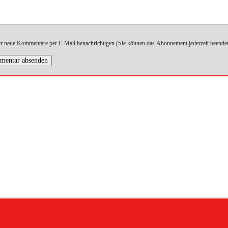
r neue Kommentare per E-Mail benachrichtigen (Sie können das Abonnement jederzeit beende
entar absenden