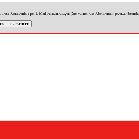
r neue Kommentare per E-Mail benachrichtigen (Sie können das Abonnement jederzeit beende
entar absenden