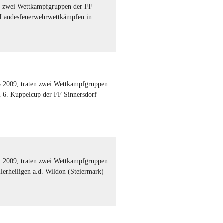
en zwei Wettkampfgruppen der FF
. Landesfeuerwehrwettkämpfen in
.2009, traten zwei Wettkampfgruppen
 6. Kuppelcup der FF Sinnersdorf
.2009, traten zwei Wettkampfgruppen
lerheiligen a.d. Wildon (Steiermark)