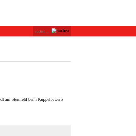
edl am Steinfeld beim Kuppelbewerb