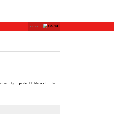
ettkampfgruppe der FF Maiersdorf das