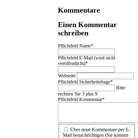
Kommentare
Einen Kommentar
schreiben
Pflichtfeld
Name
*
Pflichtfeld
E-Mail (wird nicht
veröffentlicht)
*
Webseite
Pflichtfeld
Sicherheitsfrage
*
Bitte
rechnen Sie 3 plus 9.
Pflichtfeld
Kommentar
*
Über neue Kommentare per E-
Mail benachrichtigen (Sie können