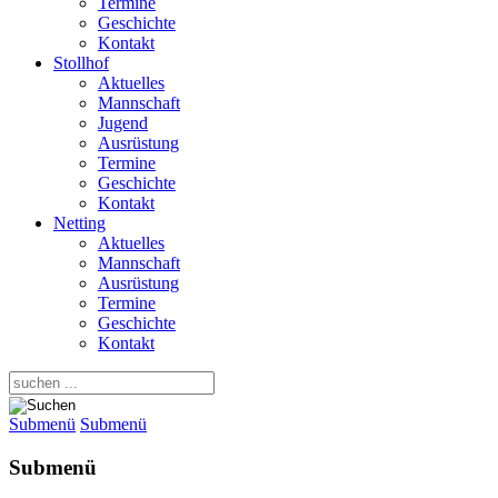
Termine
Geschichte
Kontakt
Stollhof
Aktuelles
Mannschaft
Jugend
Ausrüstung
Termine
Geschichte
Kontakt
Netting
Aktuelles
Mannschaft
Ausrüstung
Termine
Geschichte
Kontakt
Submenü
Submenü
Submenü