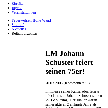
Einsätze
Jugend
Veranstaltungen
Feuerwehren Hohe Wand
Stollhof
Aktuelles
Beitrag anzeigen
LM Johann
Schuster feiert
seinen 75er!
20.03.2005
(Kommentare: 0)
Im Kreise seiner Kameraden feierte
Löschmeister Johann Schuster seinen
75. Geburtstag. Der Jubilar war in
seiner aktiven Zeit lange Jahre als