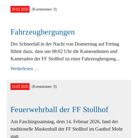
20.02.2026
(Kommentare: 0)
Fahrzeugbergungen
Der Schneefall in der Nacht von Donnerstag auf Freitag
führte dazu, dass um 08:02 Uhr die Kameradinnen und
Kameraden der FF Stollhof zu einer Fahrzeugbergung...
Fahrzeugbergungen
Weiterlesen …
14.02.2026
(Kommentare: 0)
Feuerwehrball der FF Stollhof
Am Faschingssamstag, dem 14. Februar 2026, fand der
traditionelle Maskenball der FF Stollhof im Gasthof Mohr
statt.