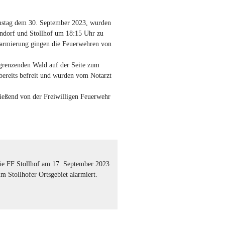
stag dem 30. September 2023, wurden
ndorf und Stollhof um 18:15 Uhr zu
larmierung gingen die Feuerwehren von
renzenden Wald auf der Seite zum
bereits befreit und wurden vom Notarzt
ießend von der Freiwilligen Feuerwehr
e FF Stollhof am 17. September 2023
m Stollhofer Ortsgebiet alarmiert.