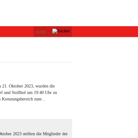
21. Oktober 2023, wurden die
f und Stollhof um 19:40 Uhr zu
m Kreuzungsbereich zum...
tober 2023 stellten die Mitglieder der